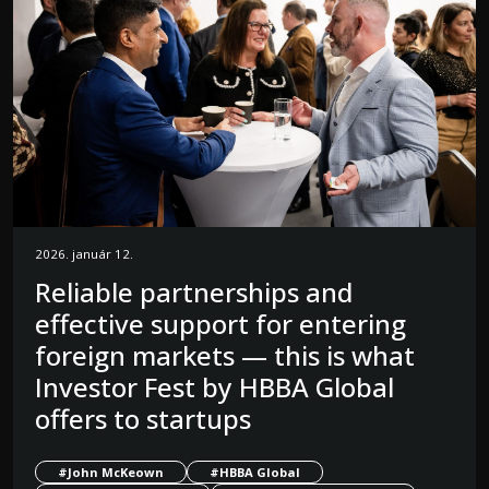
2026. január 12.
Reliable partnerships and
effective support for entering
foreign markets — this is what
Investor Fest by HBBA Global
offers to startups
#John McKeown
#HBBA Global