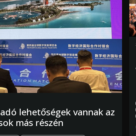
adó lehetőségek vannak az
sok más részén