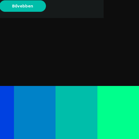
Bővebben