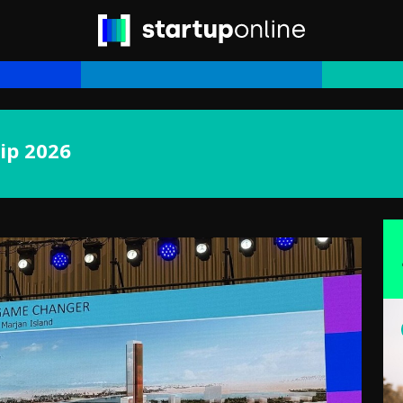
ip 2026