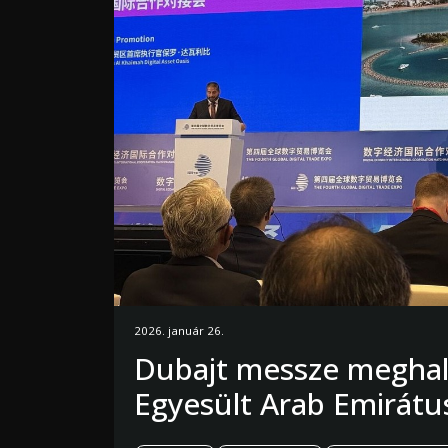
2026. január 26.
Dubajt messze meghal
Egyesült Arab Emirátu