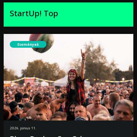
StartUp! Top
Események
2026. június 11.