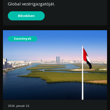
Global vezérigazgatóját.
Bővebben
Események
2026. január 22.