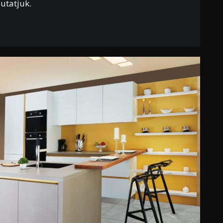
utatjuk.