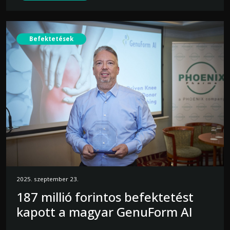
Befektetések
2025. szeptember 23.
187 millió forintos befektetést
kapott a magyar GenuForm AI