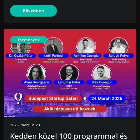
Bővebben
Események
2026. március 23.
Kedden közel 100 programmal és