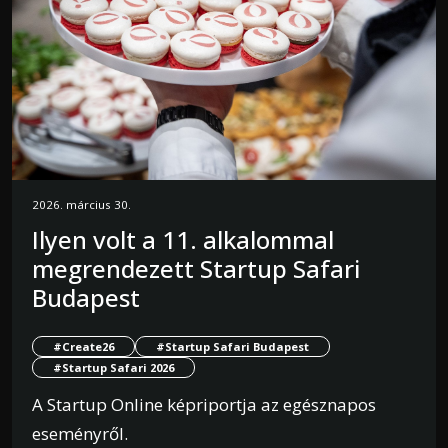
2026. március 30.
Ilyen volt a 11. alkalommal
megrendezett Startup Safari
Budapest
#Create26
#Startup Safari Budapest
#Startup Safari 2026
A Startup Online képriportja az egésznapos
eseményről.