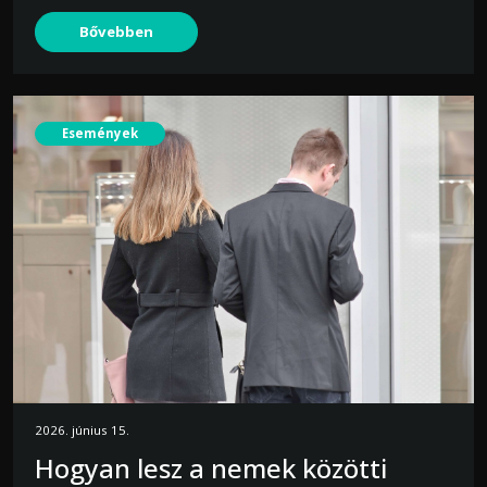
Bővebben
Események
2026. június 15.
Hogyan lesz a nemek közötti