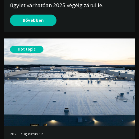
ügylet várhatóan 2025 végéig zárul le.
Bővebben
Hot topic
2025. augusztus 12.