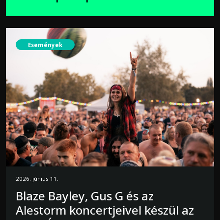
Események
2026. június 11.
Blaze Bayley, Gus G és az
Alestorm koncertjeivel készül az