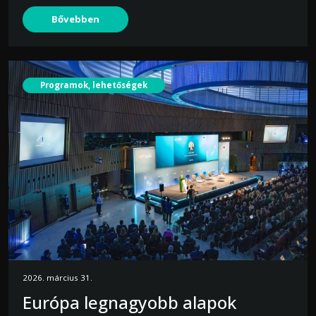
Bővebben
Programok, lehetőségek
2026. március 31.
Európa legnagyobb alapok