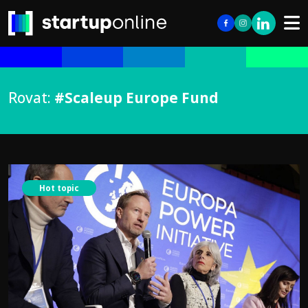
Rovat:
#Scaleup Europe Fund
Hot topic