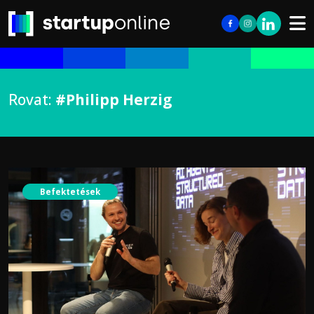
Rovat:
#Philipp Herzig
Befektetések