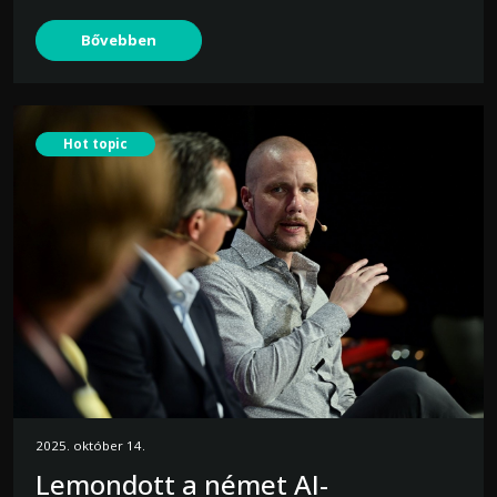
Bővebben
Hot topic
2025. október 14.
Lemondott a német AI-