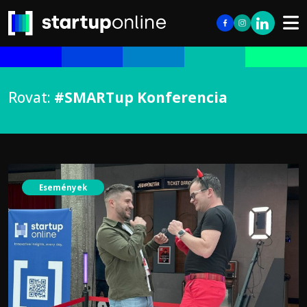
Rovat:
#SMARTup Konferencia
Események