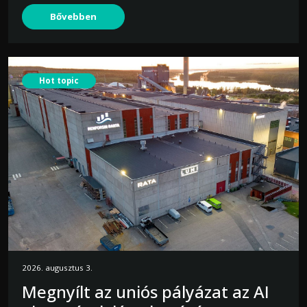
Bővebben
Hot topic
2026. augusztus 3.
Megnyílt az uniós pályázat az AI