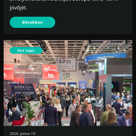
jövőjét.
Bővebben
Hot topic
2026. június 19.