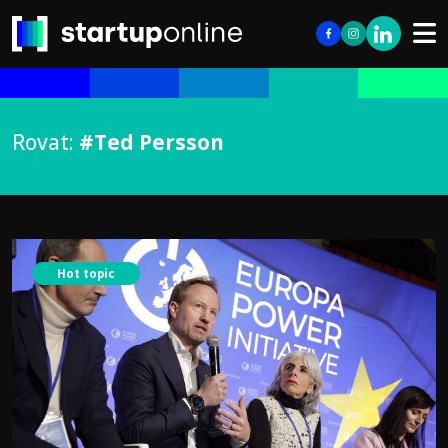
Rovat:
#Ted Persson
Hot topic