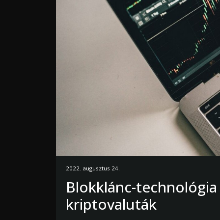
2022. augusztus 24.
Blokklánc-technológia 
kriptovaluták