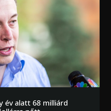
év alatt 68 milliárd