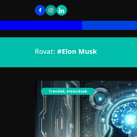
Rovat:
#Elon Musk
Trendek, elemzések