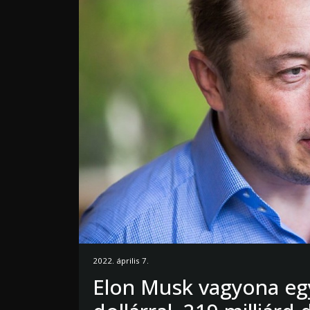
2022. április 7.
Elon Musk vagyona egy 