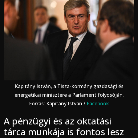
Kapitány István, a Tisza-kormány gazdasági és
energetikai minisztere a Parlament folyosóján.
Forrás: Kapitány István /
Facebook
A pénzügyi és az oktatási
tárca munkája is fontos lesz