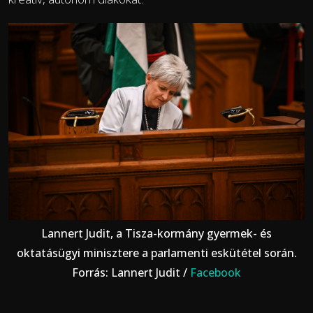
Lannert Judit, a Tisza-kormány gyermek- és
oktatásügyi minisztere a parlamenti eskütétel során.
Forrás: Lannert Judit /
Facebook