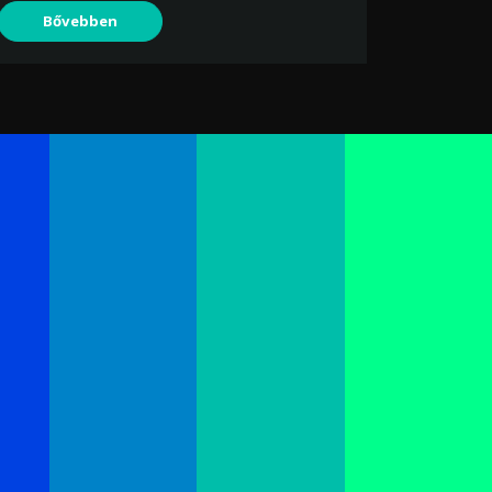
Bővebben