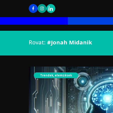
Rovat:
#Jonah Midanik
Trendek, elemzések