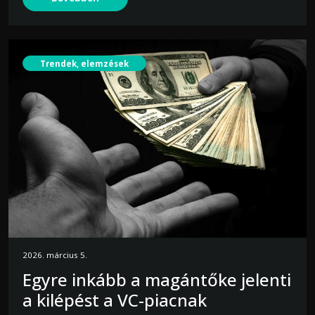
Trendek, elemzések
2026. március 5.
Egyre inkább a magántőke jelenti
a kilépést a VC-piacnak