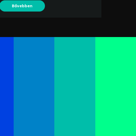
Bővebben