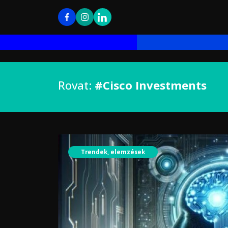
Rovat:
#Cisco Investments
Trendek, elemzések