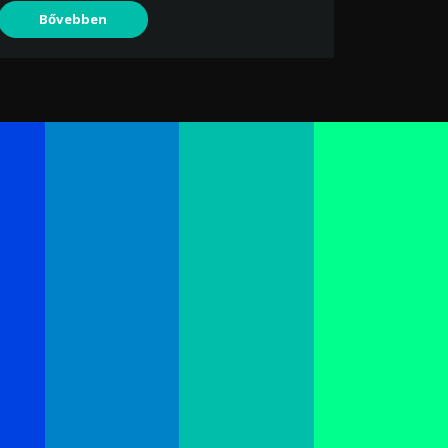
Bővebben