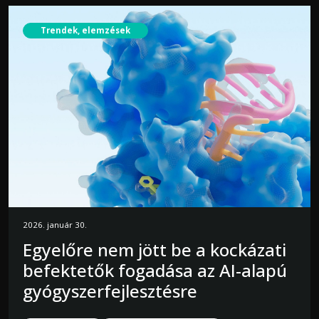
Trendek, elemzések
2026. január 30.
Egyelőre nem jött be a kockázati
befektetők fogadása az AI-alapú
gyógyszerfejlesztésre