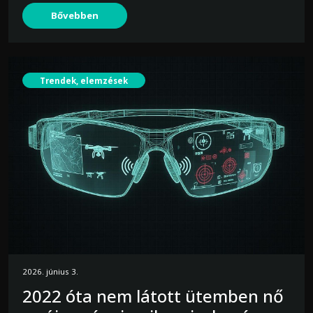
Bővebben
Trendek, elemzések
2026. június 3.
2022 óta nem látott ütemben nő