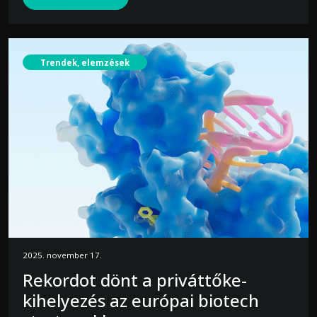
Trendek, elemzések
2025. november 17.
Rekordot dönt a priváttőke-
kihelyezés az európai biotech