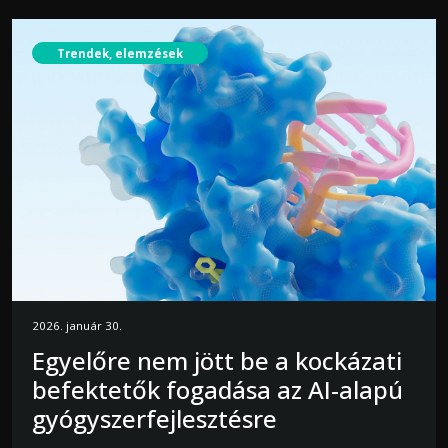
Trendek, elemzések
2026. január 30.
Egyelőre nem jött be a kockázati
befektetők fogadása az AI-alapú
gyógyszerfejlesztésre