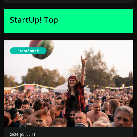
StartUp! Top
Események
2026. június 11.