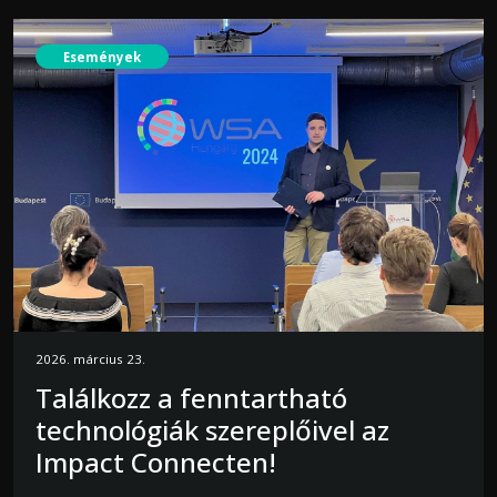
Események
2026. március 23.
Találkozz a fenntartható
technológiák szereplőivel az
Impact Connecten!