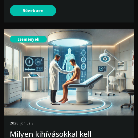
Bővebben
Események
2026. június 8.
Milyen kihívásokkal kell