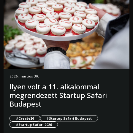
2026. március 30.
Ilyen volt a 11. alkalommal
megrendezett Startup Safari
Budapest
#Create26
#Startup Safari Budapest
#Startup Safari 2026