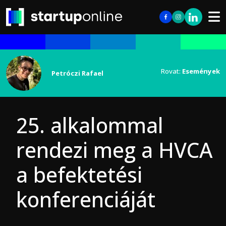
Rovat:
Események
Petróczi Rafael
25. alkalommal
rendezi meg a HVCA
a befektetési
konferenciáját