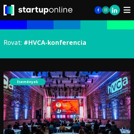
Rovat:
#HVCA-konferencia
Események