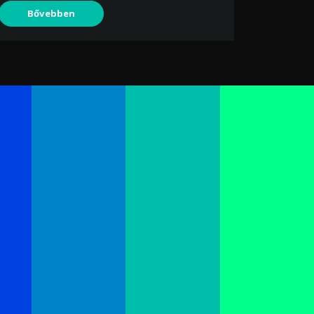
Bővebben