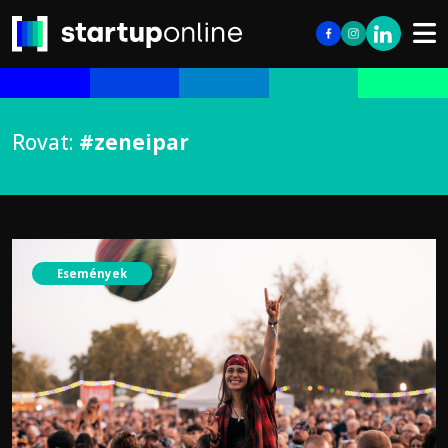
Rovat:
#zeneipar
Események