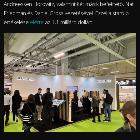
Andreessen Horowitz, valamint két másik befektető, Nat
Friedman és Daniel Gross vezetésével. Ezzel a startup
értékelése
elérte
az 1,1 milliárd dollárt.