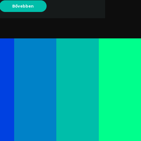
Bővebben