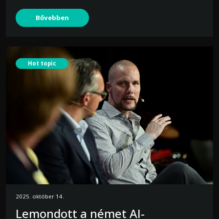
Bővebben
Hot topic
2025. október 14.
Lemondott a német AI-