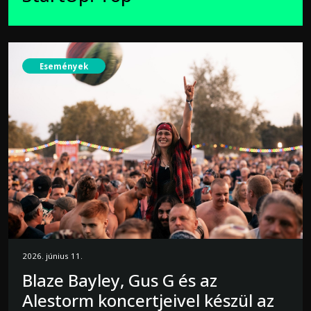
Események
2026. június 11.
Blaze Bayley, Gus G és az
Alestorm koncertjeivel készül az