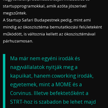
startupprogramokkal, amik azóta jószerivel
megszűntek.
A Startup Safari Budapestnek pedig, mint ami
mindig az ökoszisztéma bemutatkozási felületeként
működött, is változnia kellett az ökoszisztémával
párhuzamosan.
Ma már nem egyéni irodák és
nagyvállalatok nyitják meg a
kapuikat, hanem coworking irodák,
egyetemek, mint a MOME és a
Corvinus. Illetve befektetőként a
STRT-hoz is szabadon be lehet majd