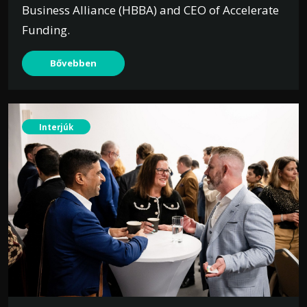
Business Alliance (HBBA) and CEO of Accelerate
Funding.
Bővebben
Interjúk