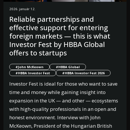
2026. január 12.
Reliable partnerships and
effective support for entering
foreign markets — this is what
Investor Fest by HBBA Global
offers to startups
#John McKeown
#HBBA Global
#HBBA Investor Fest
#HBBA Investor Fest 2026
Investor Fest is ideal for those who want to save
time and money while gaining insight into
expansion in the UK — and other — ecosystems
with high-quality professionals in an open and
honest environment. Interview with John
McKeown, President of the Hungarian British