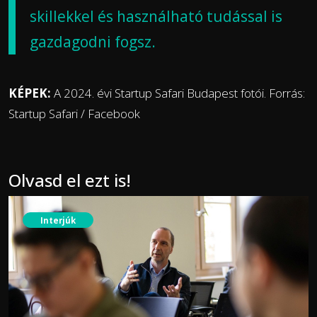
skillekkel és használható tudással is
gazdagodni fogsz.
KÉPEK:
A 2024. évi Startup Safari Budapest fotói. Forrás:
Startup Safari / Facebook
Olvasd el ezt is!
Interjúk