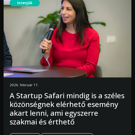
Interjúk
2026. február 17.
A Startup Safari mindig is a széles
közönségnek elérhető esemény
akart lenni, ami egyszerre
szakmai és érthető