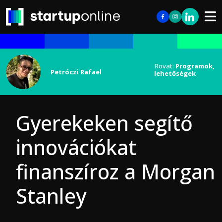
Rovat:
Programok,
Petróczi Rafael
lehetőségek
Gyerekeken segítő
innovációkat
finanszíroz a Morgan
Stanley