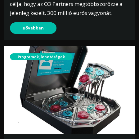
célja, hogy az O3 Partners megtöbbszörözze a
jelenleg kezelt, 300 millió eurós vagyonát.
Bővebben
Programok, lehetőségek