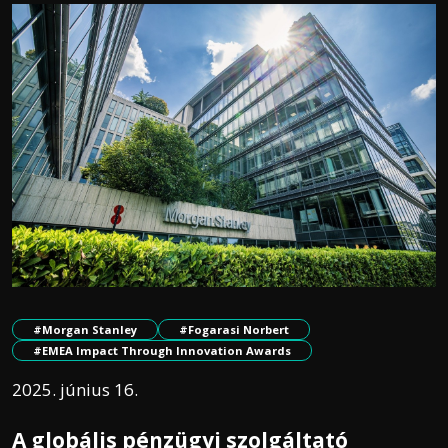
#Morgan Stanley
#Fogarasi Norbert
#EMEA Impact Through Innovation Awards
2025. június 16.
A globális pénzügyi szolgáltató