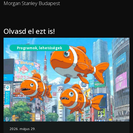
Morgan Stanley Budapest
Olvasd el ezt is!
Programok, lehetőségek
2026. május 29.