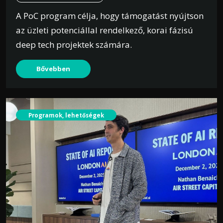
A PoC program célja, hogy támogatást nyújtson
az üzleti potenciállal rendelkező, korai fázisú
deep tech projektek számára.
Bővebben
Programok, lehetőségek