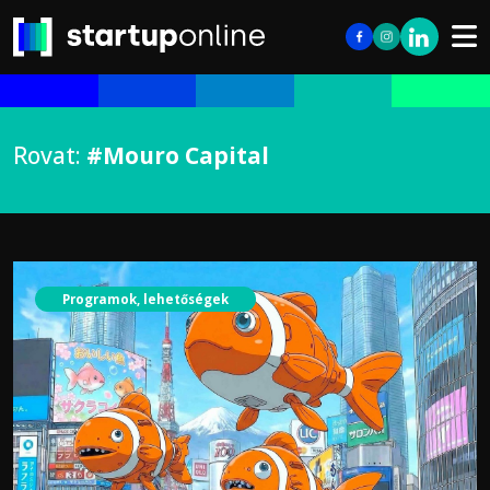
Rovat:
#Mouro Capital
Programok, lehetőségek