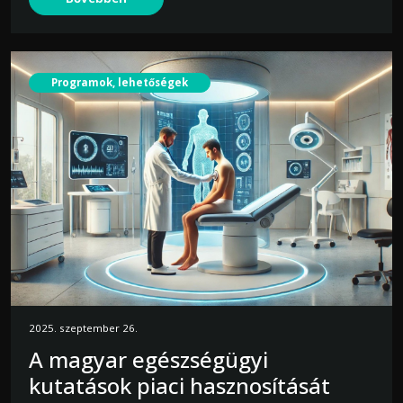
Programok, lehetőségek
2025. szeptember 26.
A magyar egészségügyi
kutatások piaci hasznosítását