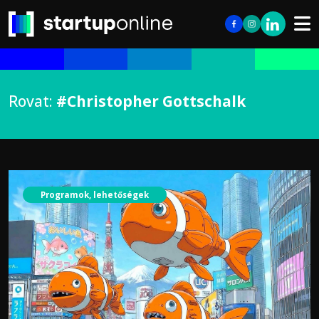
Rovat:
#Christopher Gottschalk
Programok, lehetőségek