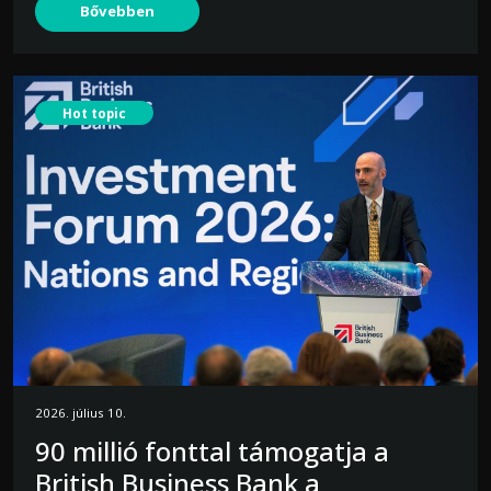
Bővebben
Hot topic
2026. július 10.
90 millió fonttal támogatja a
British Business Bank a