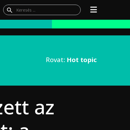
Rovat:
Hot topic
ett az