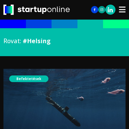
Rovat:
#Helsing
Befektetések