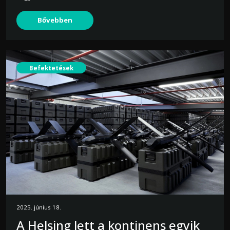
Bővebben
Befektetések
2025. június 18.
A Helsing lett a kontinens egyik