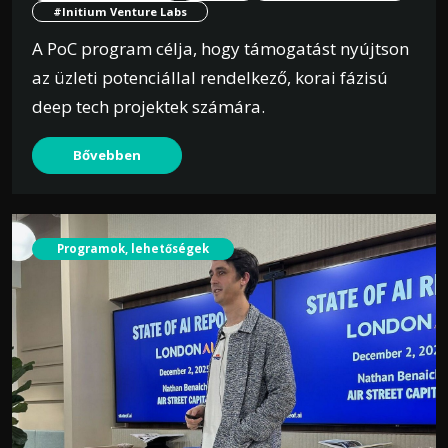
#Initium Venture Labs
A PoC program célja, hogy támogatást nyújtson
az üzleti potenciállal rendelkező, korai fázisú
deep tech projektek számára.
Bővebben
Programok, lehetőségek