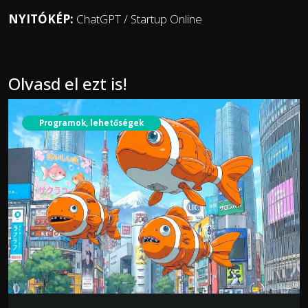
NYITÓKÉP:
ChatGPT / Startup Online
Olvasd el ezt is!
Programok, lehetőségek