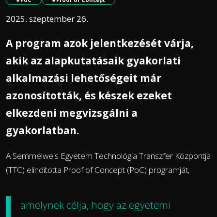
2025. szeptember 26.
A program azok jelentkezését várja,
akik az alapkutatásaik gyakorlati
alkalmazási lehetőségeit már
azonosították, és készek ezeket
elkezdeni megvizsgálni a
gyakorlatban.
A Semmelweis Egyetem Technológia Transzfer Központja
(TTC) elindította Proof of Concept (PoC) programját,
amelynek célja, hogy az egyetemi