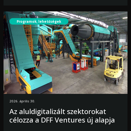
Programok, lehetőségek
2026. április 30.
Az aluldigitalizált szektorokat
célozza a DFF Ventures új alapja