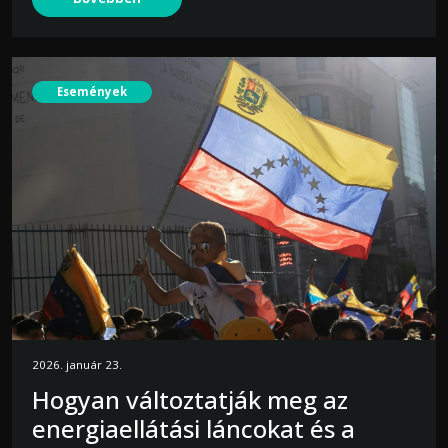
Események
2026. január 23.
Hogyan változtatják meg az
energiaellátási láncokat és a