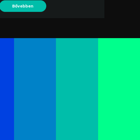
Bővebben