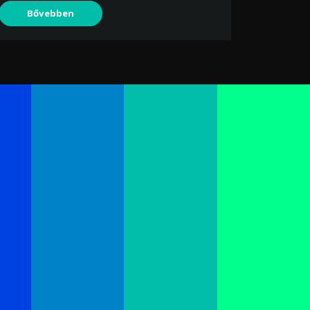
Bővebben