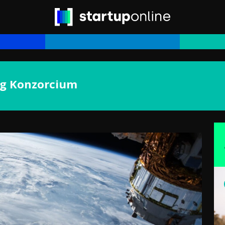
g Konzorcium