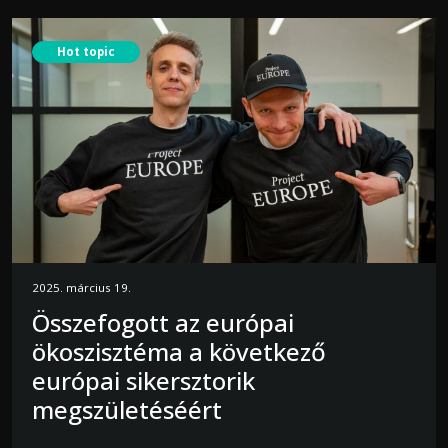
Hot topic
2025. március 19.
Összefogott az európai
ökoszisztéma a következő
európai sikersztorik
megszületéséért