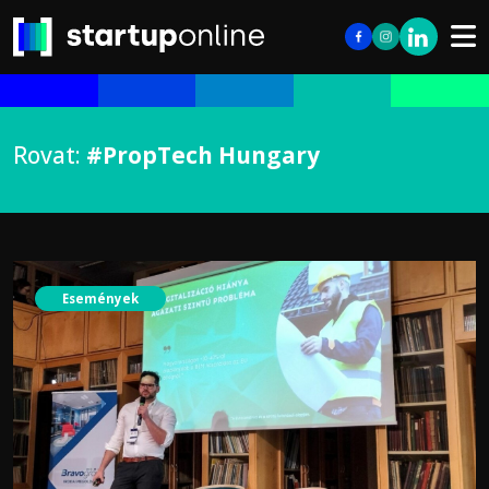
Rovat:
#PropTech Hungary
Események