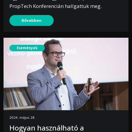
PropTech Konferencián hallgattuk meg.
Bővebben
Események
2024. május 28.
Hogyan használható a