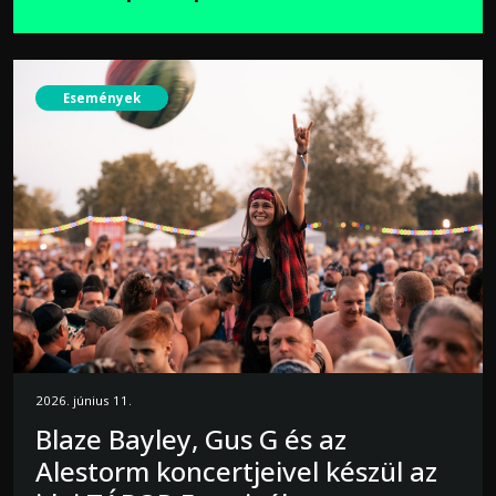
Események
2026. június 11.
Blaze Bayley, Gus G és az
Alestorm koncertjeivel készül az