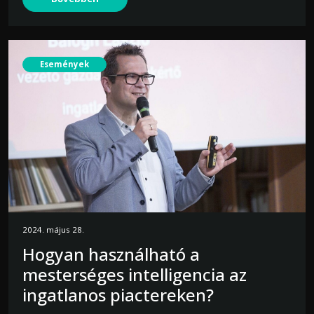
Események
2024. május 28.
Hogyan használható a
mesterséges intelligencia az
ingatlanos piactereken?