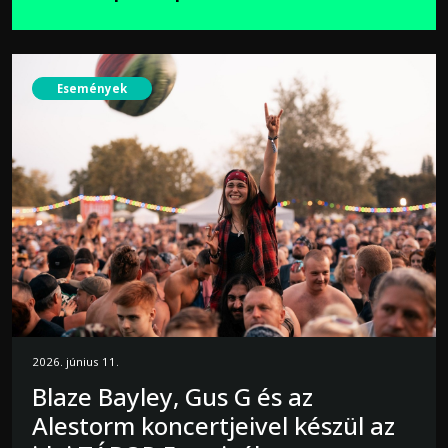
Események
2026. június 11.
Blaze Bayley, Gus G és az
Alestorm koncertjeivel készül az