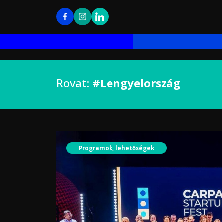
Rovat:
#Lengyelország
Programok, lehetőségek