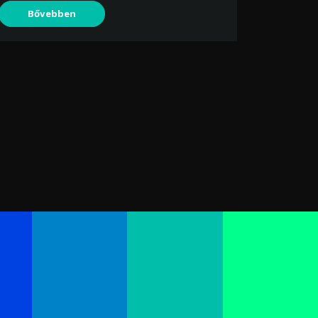
Bővebben