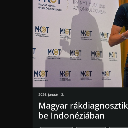
2026. január 13.
Magyar rákdiagnosztik
be Indonéziában