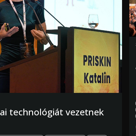
ai technológiát vezetnek